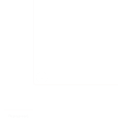
Περιγραφή