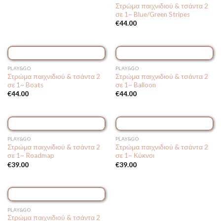
Στρώμα παιχνιδιού & τσάντα 2
σε 1~ Blue/Green Stripes
€
44.00
ΕΞΑΝΤΛΗΜΈΝΟ
ΕΞΑΝΤΛΗΜΈΝΟ
PLAY&GO
PLAY&GO
Στρώμα παιχνιδιού & τσάντα 2
Στρώμα παιχνιδιού & τσάντα 2
σε 1~ Boats
σε 1~ Balloon
€
44.00
€
44.00
ΕΞΑΝΤΛΗΜΈΝΟ
PLAY&GO
PLAY&GO
Στρώμα παιχνιδιού & τσάντα 2
Στρώμα παιχνιδιού & τσάντα 2
σε 1~ Roadmap
σε 1~ Κύκνοι
€
39.00
€
39.00
ΕΞΑΝΤΛΗΜΈΝΟ
PLAY&GO
Στρώμα παιχνιδιού & τσάντα 2