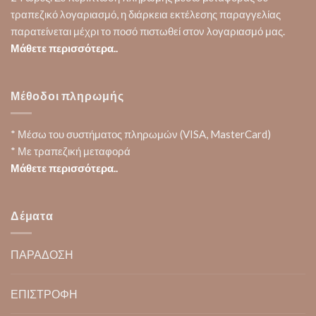
τραπεζικό λογαριασμό, η διάρκεια εκτέλεσης παραγγελίας
παρατείνεται μέχρι το ποσό πιστωθεί στον λογαριασμό μας.
Μάθετε περισσότερα..
Μέθοδοι πληρωμής
* Μέσω του συστήματος πληρωμών (VISA, MasterCard)
* Με τραπεζική μεταφορά
Μάθετε περισσότερα..
Δέματα
ΠΑΡΑΔΟΣΗ
ΕΠΙΣΤΡΟΦΗ