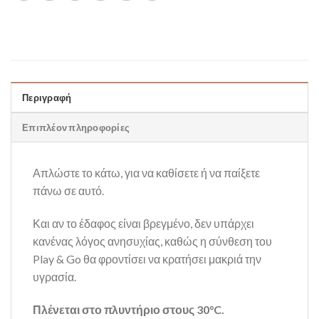
Περιγραφή
Επιπλέον πληροφορίες
Απλώστε το κάτω, για να καθίσετε ή να παίξετε
πάνω σε αυτό.
Και αν το έδαφος είναι βρεγμένο, δεν υπάρχει
κανένας λόγος ανησυχίας, καθώς η σύνθεση του
Play & Go θα φροντίσει να κρατήσει μακριά την
υγρασία.
Πλένεται στο πλυντήριο στους 30°C.