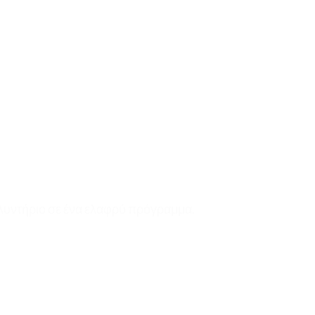
πλυντήριο σε ένα ελαφρύ πρόγραμμα.