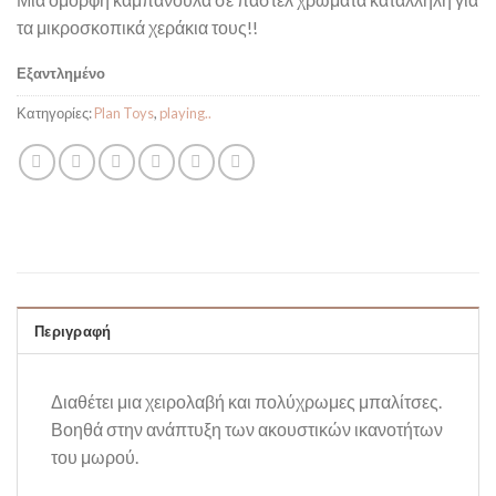
τα μικροσκοπικά χεράκια τους!!
Εξαντλημένο
Κατηγορίες:
Plan Toys
,
playing..
Περιγραφή
Διαθέτει μια χειρολαβή και πολύχρωμες μπαλίτσες.
Βοηθά στην ανάπτυξη των ακουστικών ικανοτήτων
του μωρού.