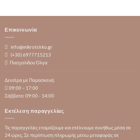
Επικοινωνία
info@mikrotsirko.gr
(+30)
6977715213
Πασχαλίδου Όλγα
Δευτέρα με Παρασκευή:
09:00 – 17:00
Σάββατο: 09:00 - 14:00
Εκτέλεση παραγγελίας
Τις παραγγελίες ετοιμάζουμε και στέλνουμε συνήθως μέσα σε
24 ώρες. Σε περίπτωση πληρωμής μέσω μεταφοράς σε