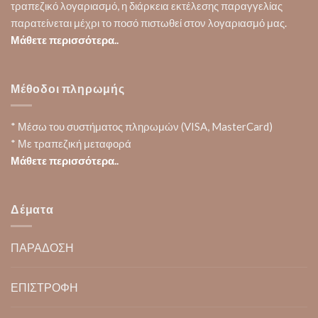
τραπεζικό λογαριασμό, η διάρκεια εκτέλεσης παραγγελίας
παρατείνεται μέχρι το ποσό πιστωθεί στον λογαριασμό μας.
Μάθετε περισσότερα..
Μέθοδοι πληρωμής
* Μέσω του συστήματος πληρωμών (VISA, MasterCard)
* Με τραπεζική μεταφορά
Μάθετε περισσότερα..
Δέματα
ΠΑΡΑΔΟΣΗ
ΕΠΙΣΤΡΟΦΗ