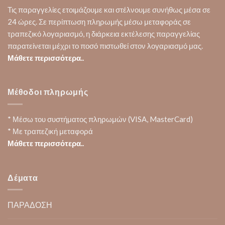
Τις παραγγελίες ετοιμάζουμε και στέλνουμε συνήθως μέσα σε
24 ώρες. Σε περίπτωση πληρωμής μέσω μεταφοράς σε
τραπεζικό λογαριασμό, η διάρκεια εκτέλεσης παραγγελίας
παρατείνεται μέχρι το ποσό πιστωθεί στον λογαριασμό μας.
Μάθετε περισσότερα..
Μέθοδοι πληρωμής
* Μέσω του συστήματος πληρωμών (VISA, MasterCard)
* Με τραπεζική μεταφορά
Μάθετε περισσότερα..
Δέματα
ΠΑΡΑΔΟΣΗ