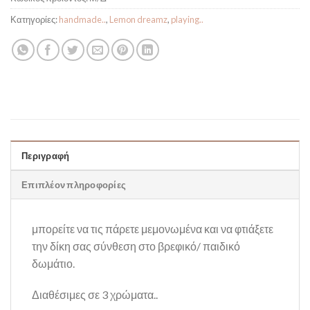
Κατηγορίες:
handmade..
,
Lemon dreamz
,
playing..
Περιγραφή
Επιπλέον πληροφορίες
μπορείτε να τις πάρετε μεμονωμένα και να φτιάξετε
την δίκη σας σύνθεση στο βρεφικό/ παιδικό
δωμάτιο.
Διαθέσιμες σε 3 χρώματα..