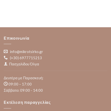
Επικοινωνία
info@mikrotsirko.gr
(+30)
6977715213
Πασχαλίδου Όλγα
Δευτέρα με Παρασκευή:
09:00 – 17:00
Σάββατο: 09:00 - 14:00
Εκτέλεση παραγγελίας