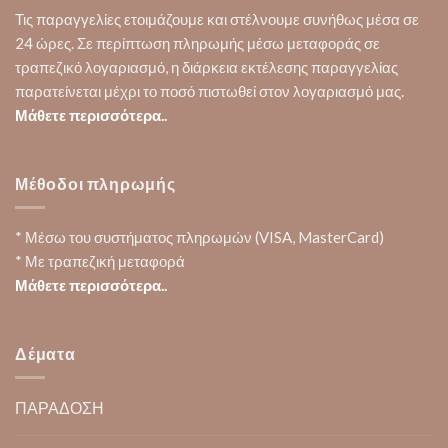
Τις παραγγελίες ετοιμάζουμε και στέλνουμε συνήθως μέσα σε
24 ώρες. Σε περίπτωση πληρωμής μέσω μεταφοράς σε
τραπεζικό λογαριασμό, η διάρκεια εκτέλεσης παραγγελίας
παρατείνεται μέχρι το ποσό πιστωθεί στον λογαριασμό μας.
Μάθετε περισσότερα..
Μέθοδοι πληρωμής
* Μέσω του συστήματος πληρωμών (VISA, MasterCard)
* Με τραπεζική μεταφορά
Μάθετε περισσότερα..
Δέματα
ΠΑΡΑΔΟΣΗ