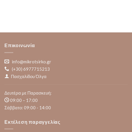
Επικοινωνία
info@mikrotsirko.gr
(+30)
6977715213
Πασχαλίδου Όλγα
Δευτέρα με Παρασκευή:
09:00 – 17:00
Σάββατο: 09:00 - 14:00
Εκτέλεση παραγγελίας