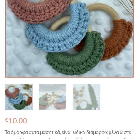
10.00
€
Τα όμορφα αυτά μασητικά, είναι ειδικά διαμορφωμένα ώστε