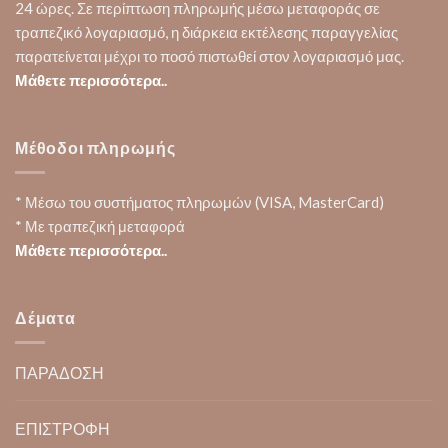
24 ώρες. Σε περίπτωση πληρωμής μέσω μεταφοράς σε
τραπεζικό λογαριασμό, η διάρκεια εκτέλεσης παραγγελίας
παρατείνεται μέχρι το ποσό πιστωθεί στον λογαριασμό μας.
Μάθετε περισσότερα..
Μέθοδοι πληρωμής
* Μέσω του συστήματος πληρωμών (VISA, MasterCard)
* Με τραπεζική μεταφορά
Μάθετε περισσότερα..
Δέματα
ΠΑΡΑΔΟΣΗ
ΕΠΙΣΤΡΟΦΗ