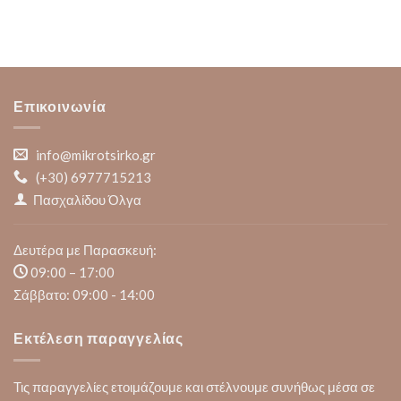
Επικοινωνία
info@mikrotsirko.gr
(+30)
6977715213
Πασχαλίδου Όλγα
Δευτέρα με Παρασκευή:
09:00 – 17:00
Σάββατο: 09:00 - 14:00
Εκτέλεση παραγγελίας
Τις παραγγελίες ετοιμάζουμε και στέλνουμε συνήθως μέσα σε