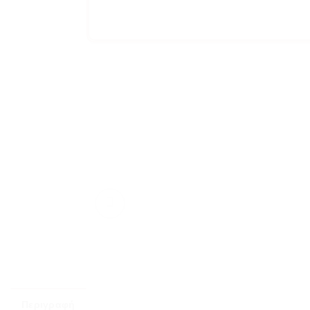
Περιγραφή