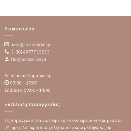
Επικοινωνία
info@mikrotsirko.gr
(+30)
6977715213
Πασχαλίδου Όλγα
Δευτέρα με Παρασκευή:
09:00 – 17:00
Σάββατο: 09:00 - 14:00
Εκτέλεση παραγγελίας
Τις παραγγελίες ετοιμάζουμε και στέλνουμε συνήθως μέσα σε
24 ώρες. Σε περίπτωση πληρωμής μέσω μεταφοράς σε