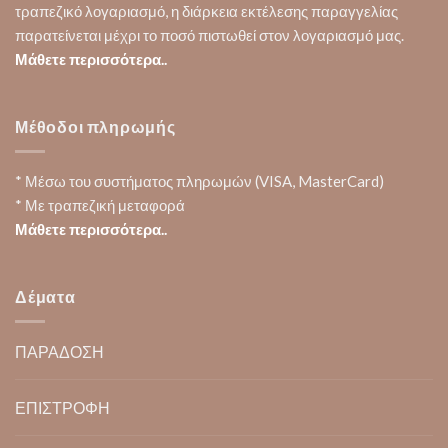
τραπεζικό λογαριασμό, η διάρκεια εκτέλεσης παραγγελίας
παρατείνεται μέχρι το ποσό πιστωθεί στον λογαριασμό μας.
Μάθετε περισσότερα..
Μέθοδοι πληρωμής
* Μέσω του συστήματος πληρωμών (VISA, MasterCard)
* Με τραπεζική μεταφορά
Μάθετε περισσότερα..
Δέματα
ΠΑΡΑΔΟΣΗ
ΕΠΙΣΤΡΟΦΗ