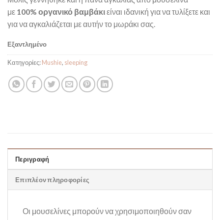
με
100% οργανικό βαμβάκι
είναι ιδανική για να τυλίξετε και
για να αγκαλιάζεται με αυτήν το μωράκι σας.
Εξαντλημένο
Κατηγορίες:
Mushie
,
sleeping
Περιγραφή
Επιπλέον πληροφορίες
Οι μουσελίνες μπορούν να χρησιμοποιηθούν σαν