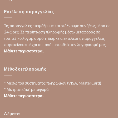
Εκτέλεση παραγγελίας
Τις παραγγελίες ετοιμάζουμε και στέλνουμε συνήθως μέσα σε
24 ώρες. Σε περίπτωση πληρωμής μέσω μεταφοράς σε
τραπεζικό λογαριασμό, η διάρκεια εκτέλεσης παραγγελίας
παρατείνεται μέχρι το ποσό πιστωθεί στον λογαριασμό μας.
Μάθετε περισσότερα..
Μέθοδοι πληρωμής
* Μέσω του συστήματος πληρωμών (VISA, MasterCard)
* Με τραπεζική μεταφορά
Μάθετε περισσότερα..
Δέματα