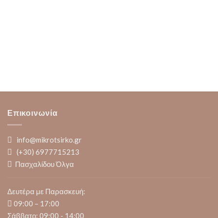
Επικοινωνία
info@mikrotsirko.gr
(+30)
6977715213
Πασχαλίδου Όλγα
Δευτέρα με Παρασκευή:
09:00 – 17:00
Σάββατο: 09:00 - 14:00