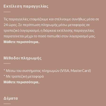
Εκτέλεση παραγγελίας
Τις παραγγελίες ετοιμάζουμε και στέλνουμε συνήθως μέσα σε
24 ώρες. Σε περίπτωση πληρωμής μέσω μεταφοράς σε
τραπεζικό λογαριασμό, η διάρκεια εκτέλεσης παραγγελίας
παρατείνεται μέχρι το ποσό πιστωθεί στον λογαριασμό μας.
Μάθετε περισσότερα..
Μέθοδοι πληρωμής
* Μέσω του συστήματος πληρωμών (VISA, MasterCard)
* Με τραπεζική μεταφορά
Μάθετε περισσότερα..
Δέματα