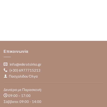
Επικοινωνία
info@mikrotsirko.gr
(+30)
6977715213
Πασχαλίδου Όλγα
Δευτέρα με Παρασκευή:
09:00 – 17:00
Σάββατο: 09:00 - 14:00