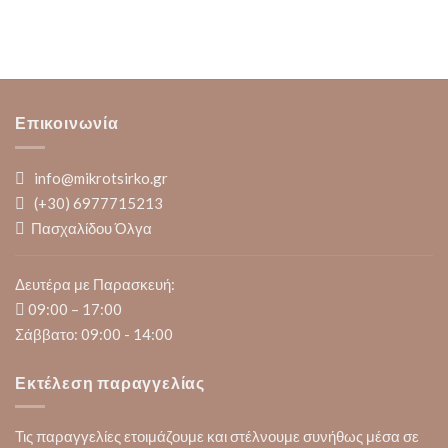
Επικοινωνία
info@mikrotsirko.gr
(+30)
6977715213
Πασχαλίδου Όλγα
Δευτέρα με Παρασκευή:
09:00 – 17:00
Σάββατο: 09:00 - 14:00
Εκτέλεση παραγγελίας
Τις παραγγελίες ετοιμάζουμε και στέλνουμε συνήθως μέσα σε