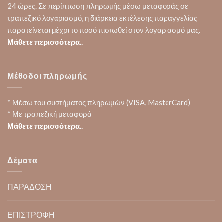
24 ώρες. Σε περίπτωση πληρωμής μέσω μεταφοράς σε
τραπεζικό λογαριασμό, η διάρκεια εκτέλεσης παραγγελίας
παρατείνεται μέχρι το ποσό πιστωθεί στον λογαριασμό μας.
Μάθετε περισσότερα..
Μέθοδοι πληρωμής
* Μέσω του συστήματος πληρωμών (VISA, MasterCard)
* Με τραπεζική μεταφορά
Μάθετε περισσότερα..
Δέματα
ΠΑΡΑΔΟΣΗ
ΕΠΙΣΤΡΟΦΗ