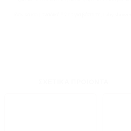
Ιδανικό και μοναδικό δώρο για βάπτιση, baby shower,
ΣΧΕΤΙΚΆ ΠΡΟΪΌΝΤΑ