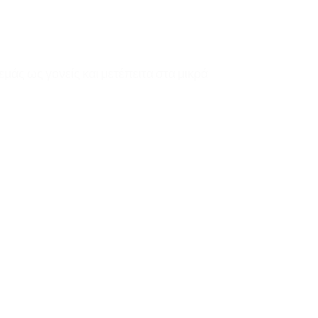
άς ως γονείς και μετέπειτα στα μικρά