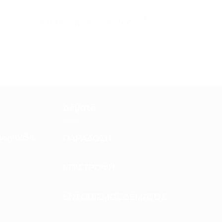
Είναι Γυναίκα.. είναι Ζωή..
Δέματα
μών (VISA,
ΠΑΡΑΔΟΣΗ
ΕΠΙΣΤΡΟΦΗ
ΕΝΤΟΠΙΣΜΟΣ ΔΕΜΑΤΟΣ