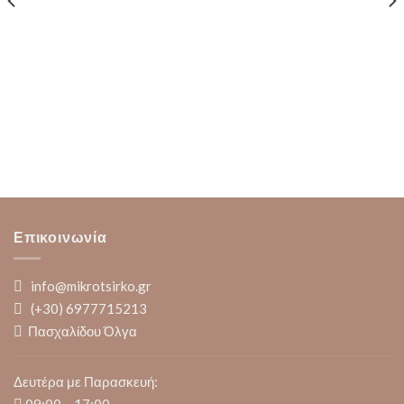
Επικοινωνία
info@mikrotsirko.gr
(+30)
6977715213
Πασχαλίδου Όλγα
Δευτέρα με Παρασκευή: