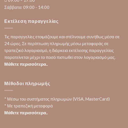
09:00 – 17:00
Σάββατο: 09:00 - 14:00
Εκτέλεση παραγγελίας
Τις παραγγελίες ετοιμάζουμε και στέλνουμε συνήθως μέσα σε
24 ώρες. Σε περίπτωση πληρωμής μέσω μεταφοράς σε
τραπεζικό λογαριασμό, η διάρκεια εκτέλεσης παραγγελίας
παρατείνεται μέχρι το ποσό πιστωθεί στον λογαριασμό μας.
Μάθετε περισσότερα..
Μέθοδοι πληρωμής
* Μέσω του συστήματος πληρωμών (VISA, MasterCard)
* Με τραπεζική μεταφορά
Μάθετε περισσότερα..