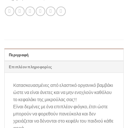
Περιγραφή
Επιπλέον πληροφορίες
Kατασκευασμένες από ελαστικό οργανικό βαμβάκι
ώστε να είναι άνετες και να μην ενοχλούν καθόλου
το κεφαλάκι της μικρούλας σας!!
Είναι δεμένες με ένα επιπλέον φιόγκο, έτσι ώστε
μπορούν να φορεθούν πανεύκολα και δεν
χρειάζεται να δένονται στο κεφάλι του παιδιού κάθε
φορά.