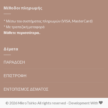
Μέθοδοι πληρωμής
* Μέσω του συστήματος πληρωμών (VISA, MasterCard)
* Με τραπεζική μεταφορά
Μάθετε περισσότερα..
Δέματα
ΠΑΡΑΔΟΣΗ
ΕΠΙΣΤΡΟΦΗ
ΕΝΤΟΠΙΣΜΟΣ ΔΕΜΑΤΟΣ
© 2026 MikroTsirko All rights reserved - Development With