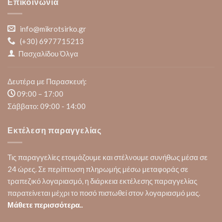
Επικοινωνία
info@mikrotsirko.gr
(+30)
6977715213
Πασχαλίδου Όλγα
Δευτέρα με Παρασκευή:
09:00 – 17:00
Σάββατο: 09:00 - 14:00
Εκτέλεση παραγγελίας
Τις παραγγελίες ετοιμάζουμε και στέλνουμε συνήθως μέσα σε
24 ώρες. Σε περίπτωση πληρωμής μέσω μεταφοράς σε
τραπεζικό λογαριασμό, η διάρκεια εκτέλεσης παραγγελίας
παρατείνεται μέχρι το ποσό πιστωθεί στον λογαριασμό μας.
Μάθετε περισσότερα..