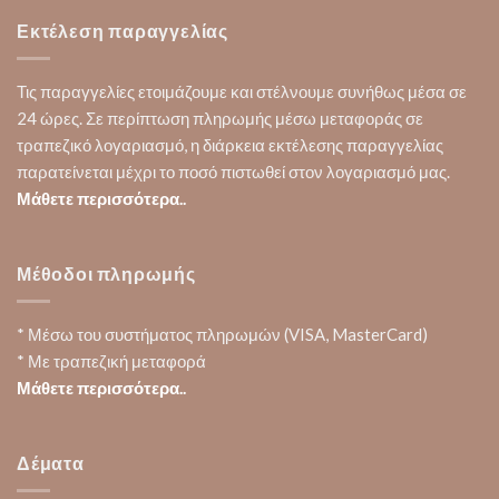
Εκτέλεση παραγγελίας
Τις παραγγελίες ετοιμάζουμε και στέλνουμε συνήθως μέσα σε
24 ώρες. Σε περίπτωση πληρωμής μέσω μεταφοράς σε
τραπεζικό λογαριασμό, η διάρκεια εκτέλεσης παραγγελίας
παρατείνεται μέχρι το ποσό πιστωθεί στον λογαριασμό μας.
Μάθετε περισσότερα..
Μέθοδοι πληρωμής
* Μέσω του συστήματος πληρωμών (VISA, MasterCard)
* Με τραπεζική μεταφορά
Μάθετε περισσότερα..
Δέματα