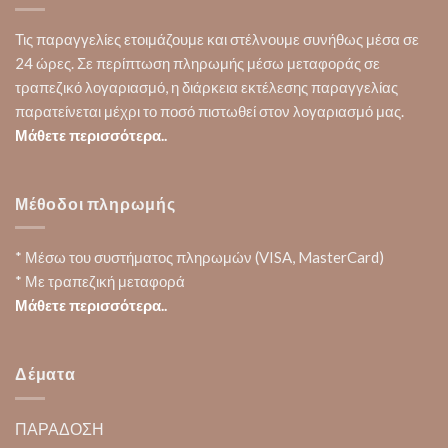
Τις παραγγελίες ετοιμάζουμε και στέλνουμε συνήθως μέσα σε
24 ώρες. Σε περίπτωση πληρωμής μέσω μεταφοράς σε
τραπεζικό λογαριασμό, η διάρκεια εκτέλεσης παραγγελίας
παρατείνεται μέχρι το ποσό πιστωθεί στον λογαριασμό μας.
Μάθετε περισσότερα..
Μέθοδοι πληρωμής
* Μέσω του συστήματος πληρωμών (VISA, MasterCard)
* Με τραπεζική μεταφορά
Μάθετε περισσότερα..
Δέματα
ΠΑΡΑΔΟΣΗ