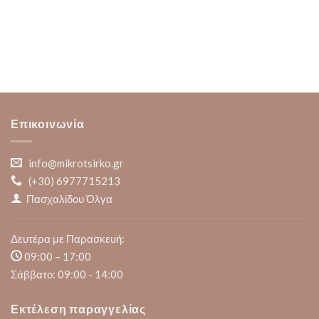
Επικοινωνία
info@mikrotsirko.gr
(+30)
6977715213
Πασχαλίδου Όλγα
Δευτέρα με Παρασκευή:
09:00 – 17:00
Σάββατο: 09:00 - 14:00
Εκτέλεση παραγγελίας