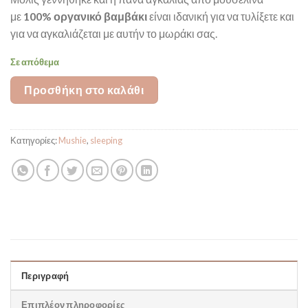
με
100% οργανικό βαμβάκι
είναι ιδανική για να τυλίξετε και
για να αγκαλιάζεται με αυτήν το μωράκι σας.
Σε απόθεμα
Προσθήκη στο καλάθι
Κατηγορίες:
Mushie
,
sleeping
Περιγραφή
Επιπλέον πληροφορίες