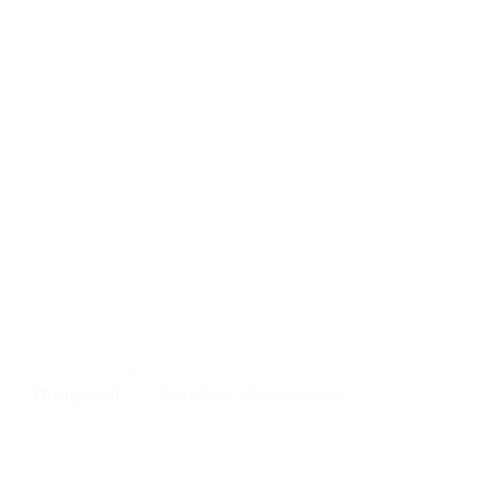
Περιγραφή
Επιπλέον πληροφορίες