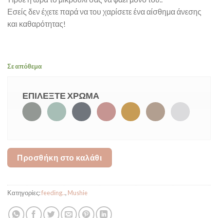
Εσείς δεν έχετε παρά να του χαρίσετε ένα αίσθημα άνεσης
και καθαρότητας!
Σε απόθεμα
ΕΠΙΛΕΞΤΕ ΧΡΩΜΑ
Προσθήκη στο καλάθι
Κατηγορίες:
feeding..
,
Mushie