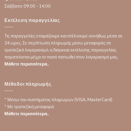
Σάββατο: 09:00 - 14:00
Εκτέλεση παραγγελίας
Τις παραγγελίες ετοιμάζουμε και στέλνουμε συνήθως μέσα σε
24 ώρες. Σε περίπτωση πληρωμής μέσω μεταφοράς σε
τραπεζικό λογαριασμό, η διάρκεια εκτέλεσης παραγγελίας
παρατείνεται μέχρι το ποσό πιστωθεί στον λογαριασμό μας.
Μάθετε περισσότερα..
Μέθοδοι πληρωμής
* Μέσω του συστήματος πληρωμών (VISA, MasterCard)
* Με τραπεζική μεταφορά
Μάθετε περισσότερα..