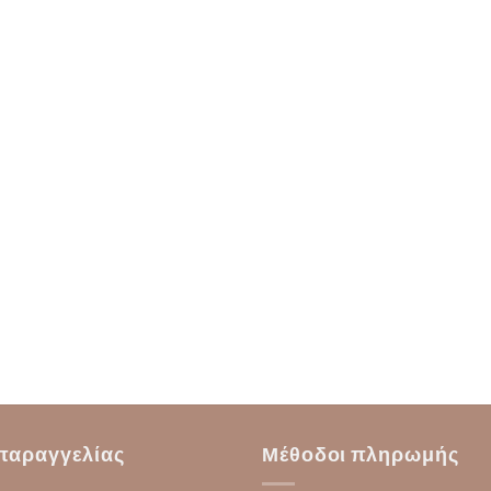
παραγγελίας
Μέθοδοι πληρωμής