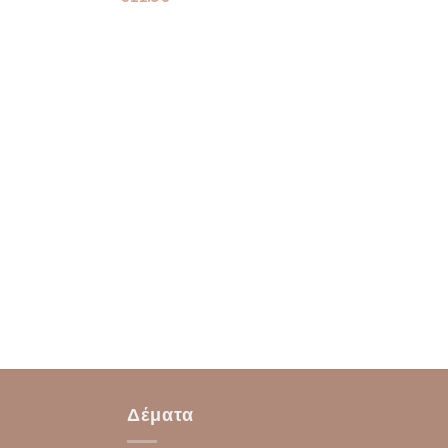
Δέματα