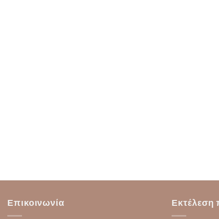
Επικοινωνία
Εκτέλεση 