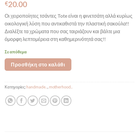
20.00
€
Οι χειροποίητες τσάντες Tote είναι η φινετσάτη αλλά κυρίως
οικολογική λύση που αντικαθιστά την πλαστική σακούλα!!
Διαλέξτε τα χρώματα που σας ταιριάζουν και βάλτε μια
όμορφη λεπτομέρεια στη καθημερινότητά σας!!
Σε απόθεμα
Προσθήκη στο καλάθι
Κατηγορίες:
handmade..
,
motherhood..