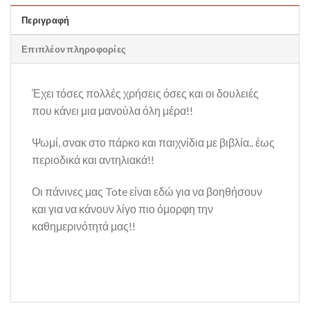
Περιγραφή
Επιπλέον πληροφορίες
Έχει τόσες πολλές χρήσεις όσες και οι δουλειές
που κάνει μια μανούλα όλη μέρα!!
Ψωμί, σνακ στο πάρκο και παιχνίδια με βιβλία.. έως
περιοδικά και αντηλιακά!!
Οι πάνινες μας Tote είναι εδώ για να βοηθήσουν
και για να κάνουν λίγο πιο όμορφη την
καθημερινότητά μας!!