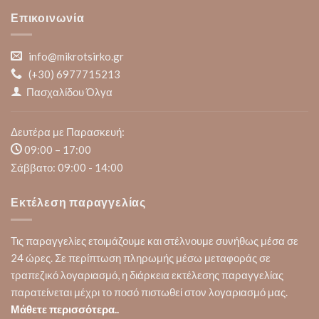
Επικοινωνία
info@mikrotsirko.gr
(+30)
6977715213
Πασχαλίδου Όλγα
Δευτέρα με Παρασκευή:
09:00 – 17:00
Σάββατο: 09:00 - 14:00
Εκτέλεση παραγγελίας
Τις παραγγελίες ετοιμάζουμε και στέλνουμε συνήθως μέσα σε
24 ώρες. Σε περίπτωση πληρωμής μέσω μεταφοράς σε
τραπεζικό λογαριασμό, η διάρκεια εκτέλεσης παραγγελίας
παρατείνεται μέχρι το ποσό πιστωθεί στον λογαριασμό μας.
Μάθετε περισσότερα..