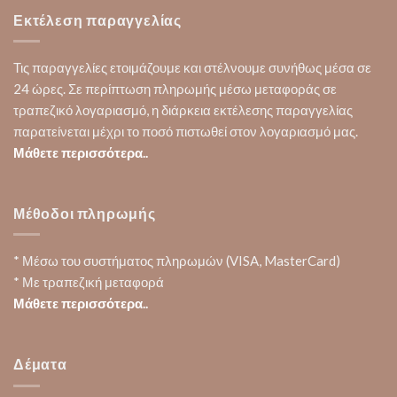
Εκτέλεση παραγγελίας
Τις παραγγελίες ετοιμάζουμε και στέλνουμε συνήθως μέσα σε
24 ώρες. Σε περίπτωση πληρωμής μέσω μεταφοράς σε
τραπεζικό λογαριασμό, η διάρκεια εκτέλεσης παραγγελίας
παρατείνεται μέχρι το ποσό πιστωθεί στον λογαριασμό μας.
Μάθετε περισσότερα..
Μέθοδοι πληρωμής
* Μέσω του συστήματος πληρωμών (VISA, MasterCard)
* Με τραπεζική μεταφορά
Μάθετε περισσότερα..
Δέματα