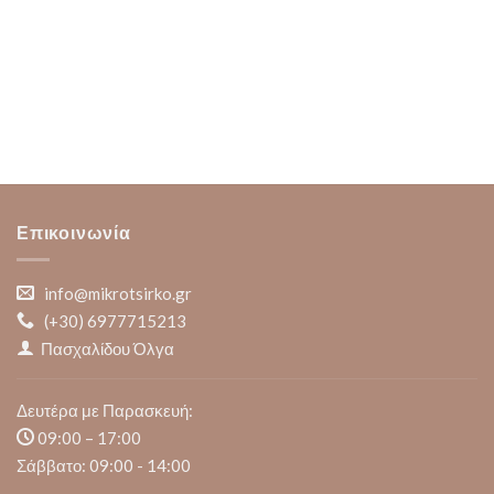
Επικοινωνία
info@mikrotsirko.gr
(+30)
6977715213
Πασχαλίδου Όλγα
Δευτέρα με Παρασκευή:
09:00 – 17:00
Σάββατο: 09:00 - 14:00