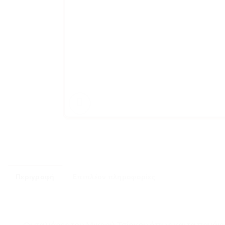
Περιγραφή
Επιπλέον πληροφορίες