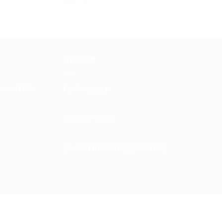
€
16.00
Δέματα
μών (VISA,
ΠΑΡΑΔΟΣΗ
ΕΠΙΣΤΡΟΦΗ
ΕΝΤΟΠΙΣΜΟΣ ΔΕΜΑΤΟΣ