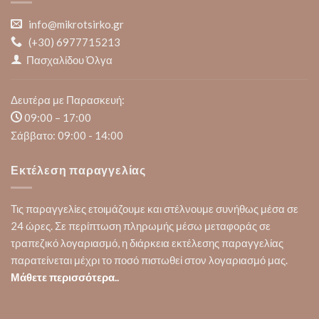
info@mikrotsirko.gr
(+30)
6977715213
Πασχαλίδου Όλγα
Δευτέρα με Παρασκευή:
09:00 – 17:00
Σάββατο: 09:00 - 14:00
Εκτέλεση παραγγελίας
Τις παραγγελίες ετοιμάζουμε και στέλνουμε συνήθως μέσα σε
24 ώρες. Σε περίπτωση πληρωμής μέσω μεταφοράς σε
τραπεζικό λογαριασμό, η διάρκεια εκτέλεσης παραγγελίας
παρατείνεται μέχρι το ποσό πιστωθεί στον λογαριασμό μας.
Μάθετε περισσότερα..