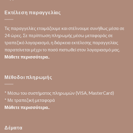
Εκτέλεση παραγγελίας
Τις παραγγελίες ετοιμάζουμε και στέλνουμε συνήθως μέσα σε
24 ώρες. Σε περίπτωση πληρωμής μέσω μεταφοράς σε
τραπεζικό λογαριασμό, η διάρκεια εκτέλεσης παραγγελίας
παρατείνεται μέχρι το ποσό πιστωθεί στον λογαριασμό μας.
Μάθετε περισσότερα..
Μέθοδοι πληρωμής
* Μέσω του συστήματος πληρωμών (VISA, MasterCard)
* Με τραπεζική μεταφορά
Μάθετε περισσότερα..
Δέματα