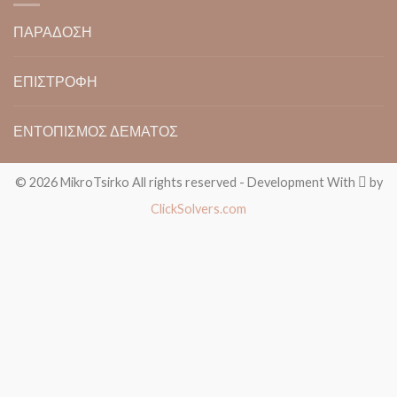
ΠΑΡΑΔΟΣΗ
ΕΠΙΣΤΡΟΦΗ
ΕΝΤΟΠΙΣΜΟΣ ΔΕΜΑΤΟΣ
© 2026 MikroTsirko All rights reserved - Development With
by
ClickSolvers.com